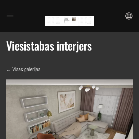
Viesistabas interjers
Visas galerijas