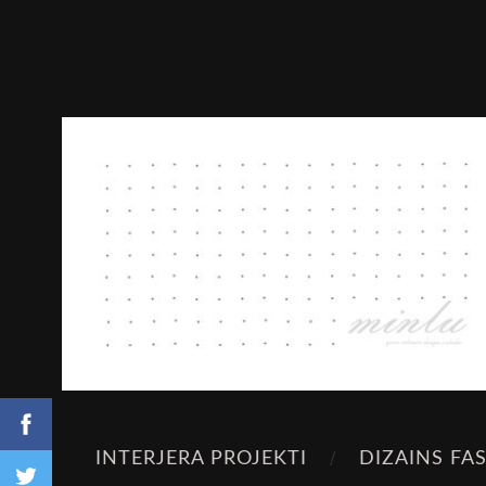
INTERJERA PROJEKTI
DIZAINS FA