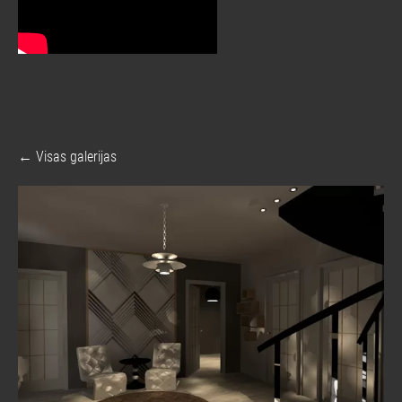
Visas galerijas