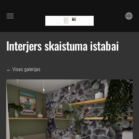
Interjers skaistuma istabai
Visas galerijas