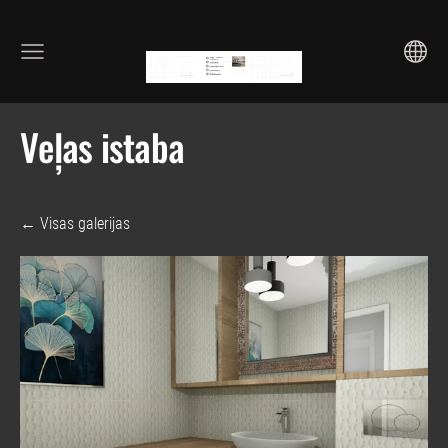
Veļas istaba
Visas galerijas