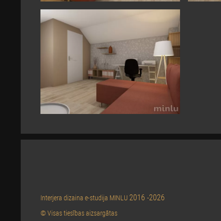
2016 -2026
Interjera dizaina e-studija MINLU
© Visas tiesības aizsargātas