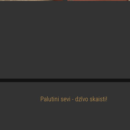
Palutini sevi - dzīvo skaisti!