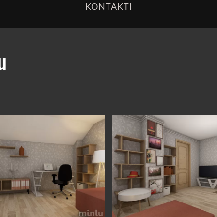
KONTAKTI
u