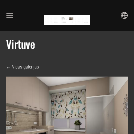
Virtuve
Visas galerijas