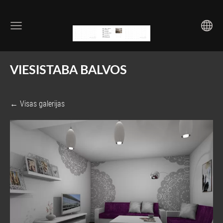
VIESISTABA BALVOS
Visas galerijas