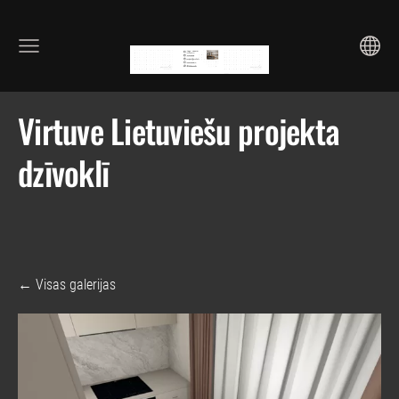
Virtuve Lietuviešu projekta
dzīvoklī
Visas galerijas