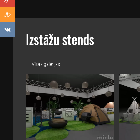
Izstāžu stends
Visas galerijas