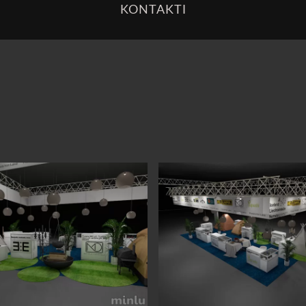
KONTAKTI