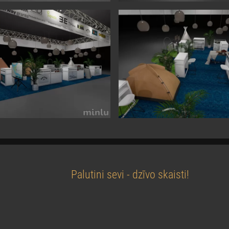
Palutini sevi - dzīvo skaisti!