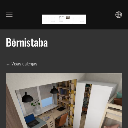
Bērnistaba
Visas galerijas