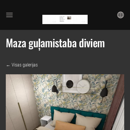
Maza guļamistaba diviem
Visas galerijas