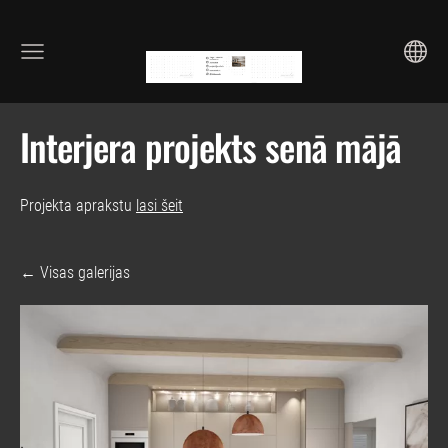
Interjera projekts senā mājā
Projekta aprakstu
lasi šeit
Visas galerijas