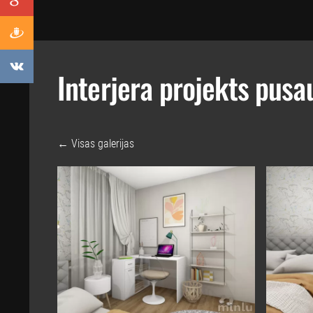
Interjera projekts pusa
Visas galerijas