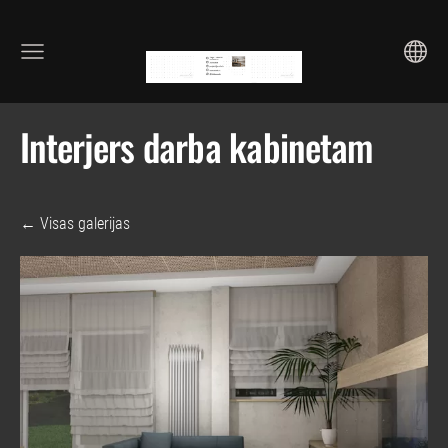
Interjers darba kabinetam
Visas galerijas