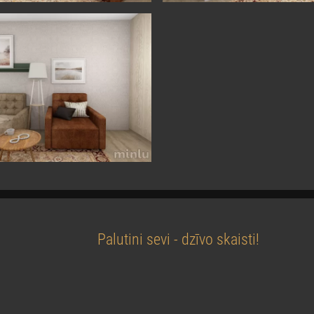
Palutini sevi - dzīvo skaisti!