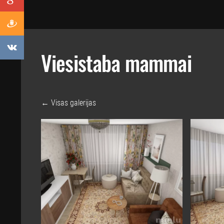
Viesistaba mammai
Visas galerijas