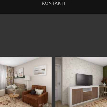
KONTAKTI