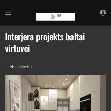
Interjera projekts baltai
virtuvei
Visas galerijas