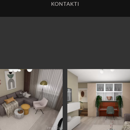
KONTAKTI