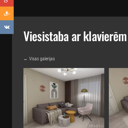
Viesistaba ar klavierēm
Visas galerijas