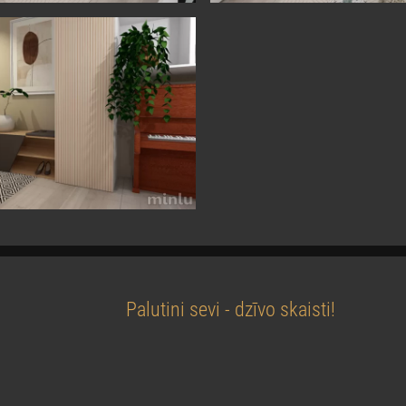
Palutini sevi - dzīvo skaisti!