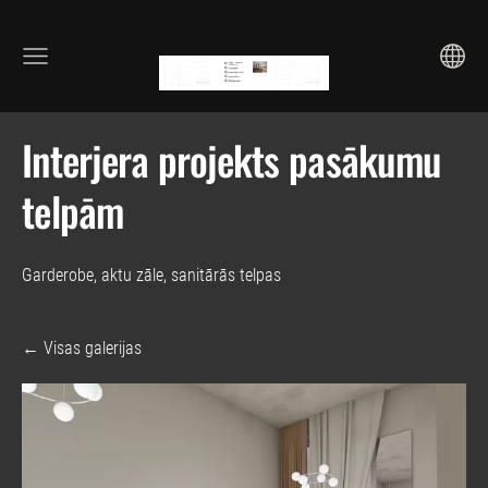
Interjera projekts pasākumu
telpām
Garderobe, aktu zāle, sanitārās telpas
Visas galerijas