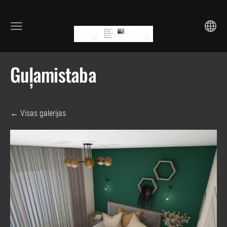
Guļamistaba
Visas galerijas