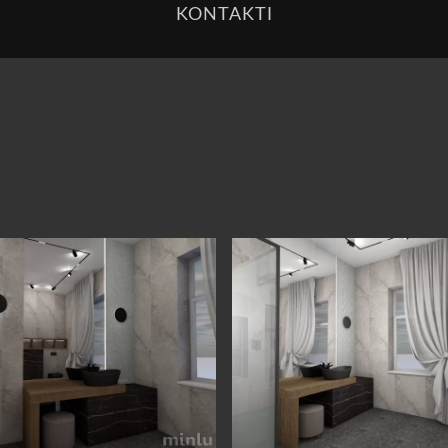
KONTAKTI