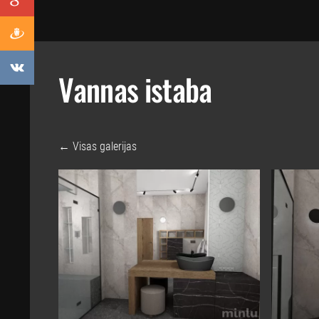
Vannas istaba
Visas galerijas