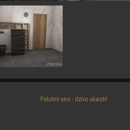
Palutini sevi - dzīvo skaisti!