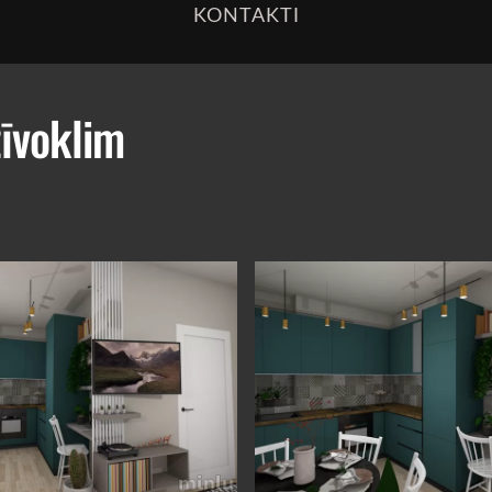
KONTAKTI
zīvoklim