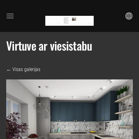
Virtuve ar viesistabu
Visas galerijas