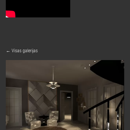
Visas galerijas