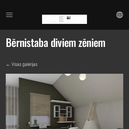
Bērnistaba diviem zēniem
Visas galerijas