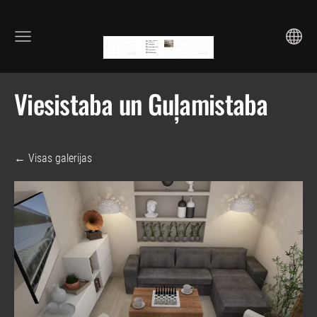
Viesistaba un Guļamistaba
Visas galerijas