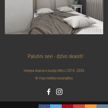
Palutini sevi - dzīvo skaisti!
2016 -2026
Interjera dizaina e-studija MINLU
© Visas tiesības aizsargātas