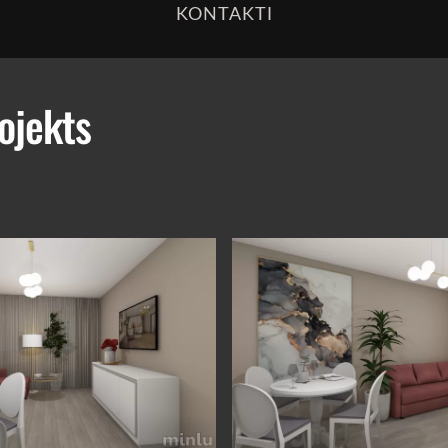
KONTAKTI
ojekts