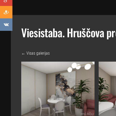
Viesistaba. Hruščova pr
Visas galerijas