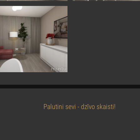
Palutini sevi - dzīvo skaisti!