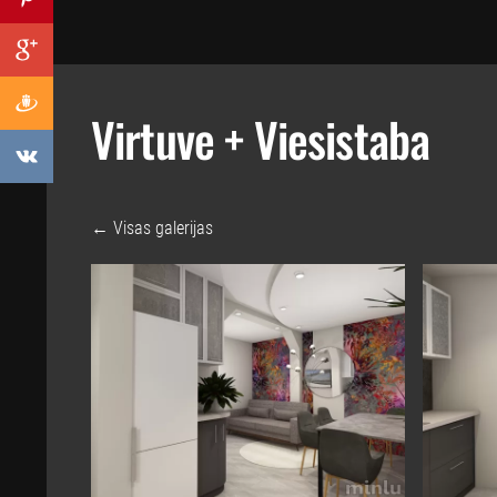
Virtuve + Viesistaba
Visas galerijas