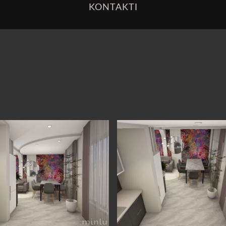
KONTAKTI