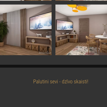
Palutini sevi - dzīvo skaisti!