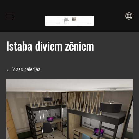
Istaba diviem zēniem
Visas galerijas