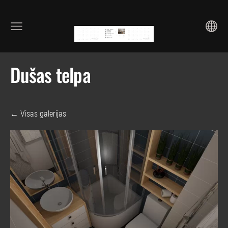
Dušas telpa
Visas galerijas