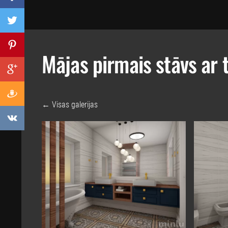
Mājas pirmais stāvs ar 
Visas galerijas