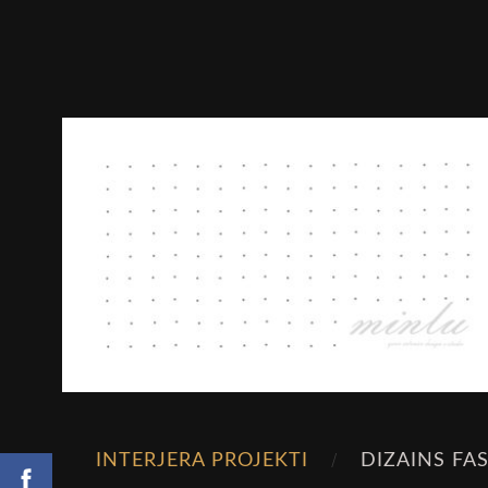
INTERJERA PROJEKTI
DIZAINS FA