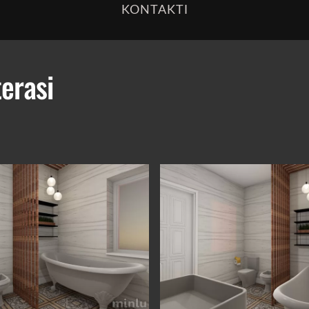
KONTAKTI
terasi