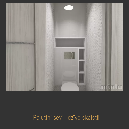
Palutini sevi - dzīvo skaisti!