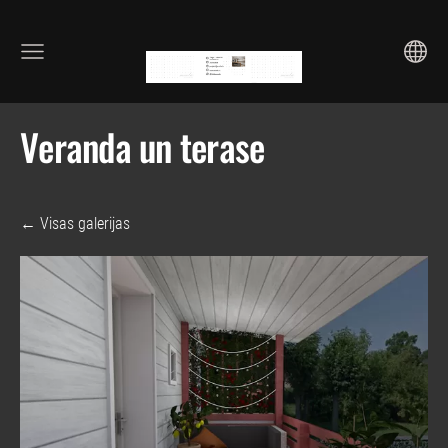
Veranda un terase
Visas galerijas