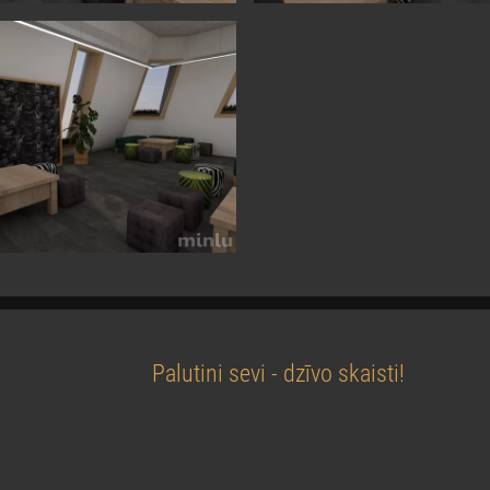
Palutini sevi - dzīvo skaisti!