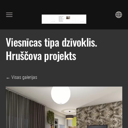
Viesnīcas tipa dzīvoklis.
Hruščova projekts
Visas galerijas