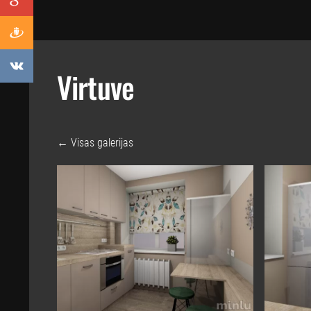
Virtuve
Visas galerijas