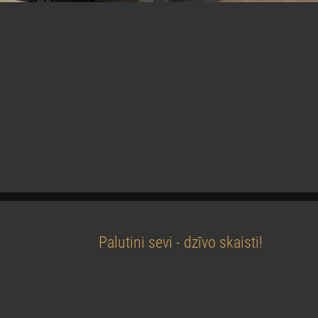
Palutini sevi - dzīvo skaisti!