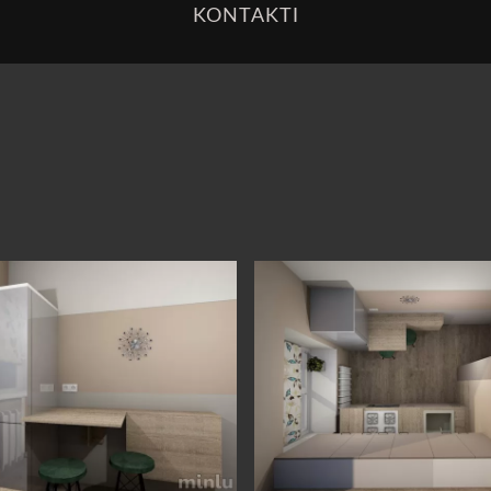
KONTAKTI